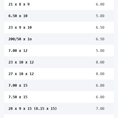
21 x 8 x 9
6.00
6.50 x 10
5.00
23 x 9 x 10
6.50
200/50 x 1o
6.50
7.00 x 12
5.00
23 x 10 x 12
8.00
27 x 10 x 12
8.00
7.00 x 15
6.00
7.50 x 15
6.00
28 x 9 x 15 (8.15 x 15)
7.00