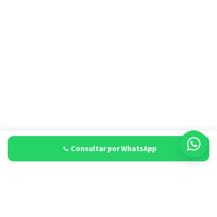
Consultar por WhatsApp