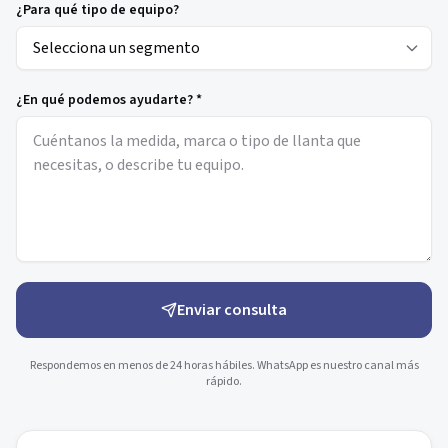
¿Para qué tipo de equipo?
¿En qué podemos ayudarte? *
Enviar consulta
Respondemos en menos de 24 horas hábiles. WhatsApp es nuestro canal más
rápido.