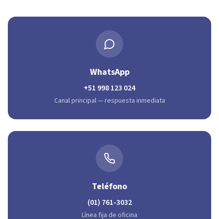
WhatsApp
+51 998 123 024
Canal principal — respuesta inmediata
Teléfono
(01) 761-3032
Línea fija de oficina