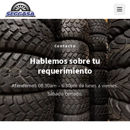
Contacto
Hablemos sobre tu
requerimiento
Atendemos
08:30am – 6:30pm
de lunes a viernes.
Sábado cerrado.