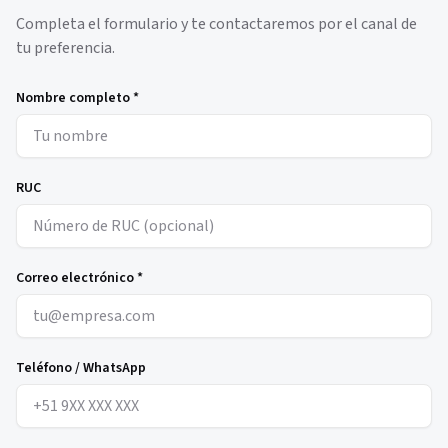
Completa el formulario y te contactaremos por el canal de
tu preferencia.
Nombre completo *
RUC
Correo electrónico *
Teléfono / WhatsApp